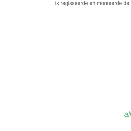
Ik regisseerde en monteerde de 