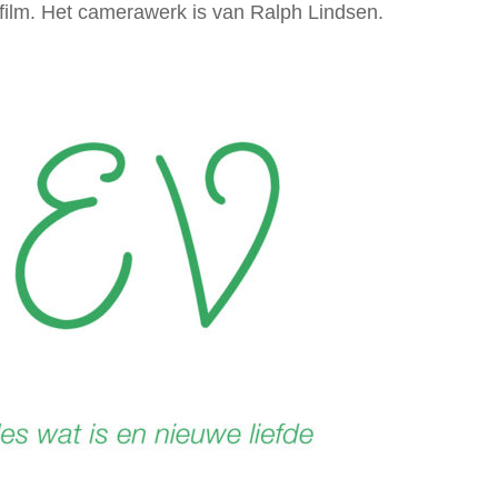
film. Het camerawerk is van Ralph Lindsen.