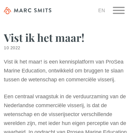
EN
Vist ik het maar!
10 2022
Vist ik het maar! is een kennisplatform van ProSea
Marine Education, ontwikkeld om bruggen te slaan
tussen de wetenschap en commerciële visserij.
Een centraal vraagstuk in de verduurzaming van de
Nederlandse commerciële visserij, is dat de
wetenschap en de visserijsector verschillende
werelden zijn, met ieder hun eigen perceptie van de
waarheid. In opdracht van Prosea Marine Education