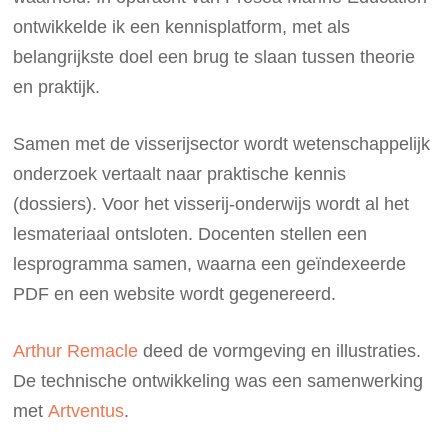
ontwikkelde ik een kennisplatform, met als
belangrijkste doel een brug te slaan tussen theorie
en praktijk.
Samen met de visserijsector wordt wetenschappelijk
onderzoek vertaalt naar praktische kennis
(dossiers). Voor het visserij-onderwijs wordt al het
lesmateriaal ontsloten. Docenten stellen een
lesprogramma samen, waarna een geïndexeerde
PDF en een website wordt gegenereerd.
Arthur Remacle
deed de vormgeving en illustraties.
De technische ontwikkeling was een samenwerking
met
Artventus
.