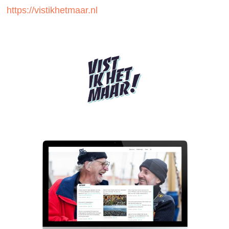
https://vistikhetmaar.nl