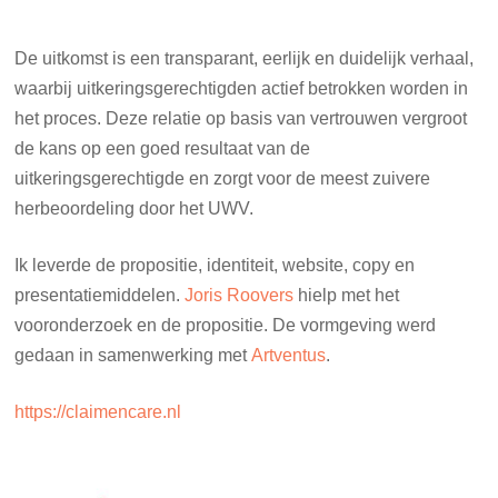
De uitkomst is een transparant, eerlijk en duidelijk verhaal,
waarbij uitkeringsgerechtigden actief betrokken worden in
het proces. Deze relatie op basis van vertrouwen vergroot
de kans op een goed resultaat van de
uitkeringsgerechtigde en zorgt voor de meest zuivere
herbeoordeling door het UWV.
Ik leverde de propositie, identiteit, website, copy en
presentatiemiddelen.
Joris Roovers
hielp met het
vooronderzoek en de propositie. De vormgeving werd
gedaan in samenwerking met
Artventus
.
https://claimencare.nl