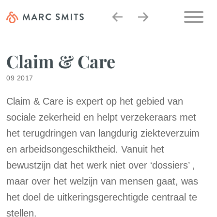
Claim & Care
09 2017
Claim & Care is expert op het gebied van
sociale zekerheid en helpt verzekeraars met
het terugdringen van langdurig ziekteverzuim
en arbeidsongeschiktheid. Vanuit het
bewustzijn dat het werk niet over ‘dossiers’ ,
maar over het welzijn van mensen gaat, was
het doel de uitkeringsgerechtigde centraal te
stellen.